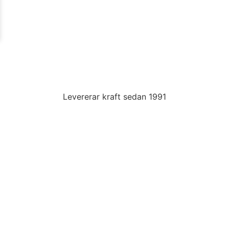
Levererar kraft sedan 1991