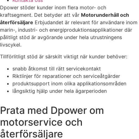
Dpower stöder kunder inom flera motor- och
kraftsegment. Det betyder att vår
Motorunderhåll och
återförsäljare
Erbjudandet är relevant för användare inom
marin-, industri- och energiproduktionsapplikationer där
pålitligt stöd är avgörande under hela utrustningens
livscykel.
Tillförlitligt stöd är särskilt viktigt när kunder behöver:
snabb åtkomst till rätt servicekontakt
Riktlinjer för reparationer och serviceåtgärder
produktsupport inom olika applikationsområden
långsiktig hjälp under hela ägarperioden
Prata med Dpower om
motorservice och
återförsäljare