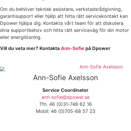
Om du behöver teknisk assistans, verkstadsrådgivning,
garantisupport eller hjälp att hitta rätt servicekontakt kan
Dpower hjälpa dig. Kontakta vårt team för att diskutera
dina supportbehov och hitta rätt serviceväg för din motor
eller energilösning.
Vill du veta mer? Kontakta
Ann-Sofie
på Dpower
Ann-Sofie Axelsson
Service Coordinator
ann-sofie@dpower.se
Tfn. 46 (0)31-748 62 16
Mobil: 46 (0)705-68 57 23