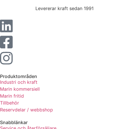
Levererar kraft sedan 1991
Produktområden
Industri och kraft
Marin kommersiell
Marin fritid
Tillbehör
Reservdelar / webbshop
Snabblänkar
Service och återförsäljare