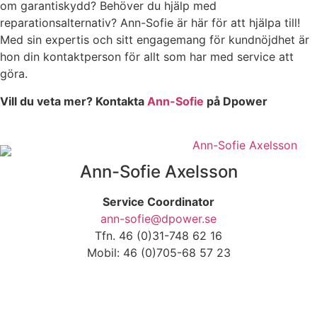
om garantiskydd? Behöver du hjälp med
reparationsalternativ? Ann-Sofie är här för att hjälpa till!
Med sin expertis och sitt engagemang för kundnöjdhet är
hon din kontaktperson för allt som har med service att
göra.
Vill du veta mer? Kontakta
Ann-Sofie
på Dpower
Ann-Sofie Axelsson
Service Coordinator
ann-sofie@dpower.se
Tfn. 46 (0)31-748 62 16
Mobil: 46 (0)705-68 57 23