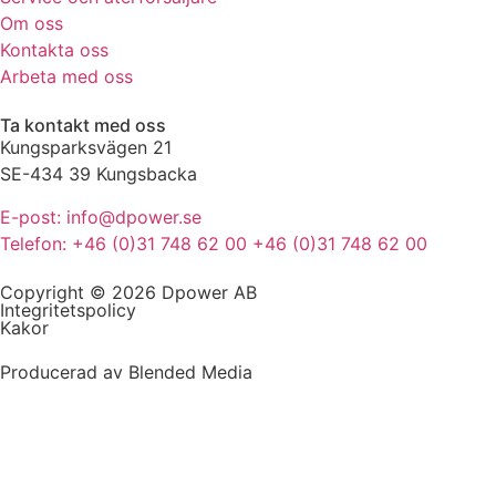
Om oss
Kontakta oss
Arbeta med oss
Ta kontakt med oss
Kungsparksvägen 21
SE-434 39 Kungsbacka
E-post: info@dpower.se
Telefon: +46 (0)31 748 62 00 +46 (0)31 748 62 00
Copyright © 2026 Dpower AB
Integritetspolicy
Kakor
Producerad av Blended Media