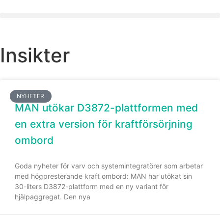
Insikter
NYHETER
MAN utökar D3872-plattformen med
en extra version för kraftförsörjning
ombord
Goda nyheter för varv och systemintegratörer som arbetar
med högpresterande kraft ombord: MAN har utökat sin
30-liters D3872-plattform med en ny variant för
hjälpaggregat. Den nya