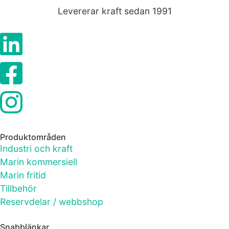
Levererar kraft sedan 1991
Produktområden
Industri och kraft
Marin kommersiell
Marin fritid
Tillbehör
Reservdelar / webbshop
Snabblänkar