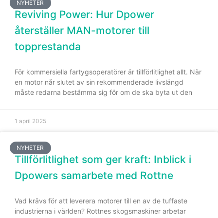
NYHETER
Reviving Power: Hur Dpower
återställer MAN-motorer till
topprestanda
För kommersiella fartygsoperatörer är tillförlitlighet allt. När
en motor når slutet av sin rekommenderade livslängd
måste redarna bestämma sig för om de ska byta ut den
1 april 2025
NYHETER
Tillförlitlighet som ger kraft: Inblick i
Dpowers samarbete med Rottne
Vad krävs för att leverera motorer till en av de tuffaste
industrierna i världen? Rottnes skogsmaskiner arbetar