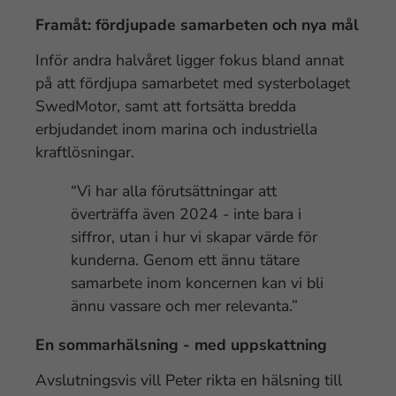
Framåt: fördjupade samarbeten och nya mål
Inför andra halvåret ligger fokus bland annat
på att fördjupa samarbetet med systerbolaget
SwedMotor, samt att fortsätta bredda
erbjudandet inom marina och industriella
kraftlösningar.
“Vi har alla förutsättningar att
överträffa även 2024 - inte bara i
siffror, utan i hur vi skapar värde för
kunderna. Genom ett ännu tätare
samarbete inom koncernen kan vi bli
ännu vassare och mer relevanta.”
En sommarhälsning - med uppskattning
Avslutningsvis vill Peter rikta en hälsning till