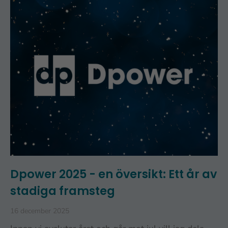
Dpower 2025 - en översikt: Ett år av
stadiga framsteg
16 december 2025