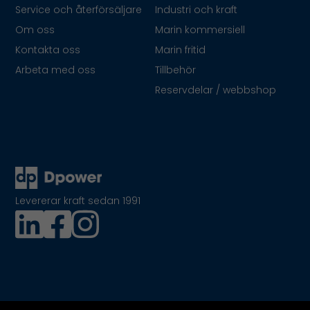
Service och återförsäljare
Industri och kraft
Om oss
Marin kommersiell
Kontakta oss
Marin fritid
Arbeta med oss
Tillbehör
Reservdelar / webbshop
Levererar kraft sedan 1991