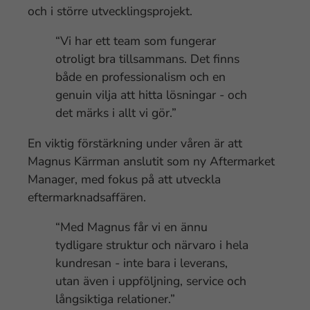
och i större utvecklingsprojekt.
“Vi har ett team som fungerar
otroligt bra tillsammans. Det finns
både en professionalism och en
genuin vilja att hitta lösningar - och
det märks i allt vi gör.”
En viktig förstärkning under våren är att
Magnus Kärrman anslutit som ny Aftermarket
Manager, med fokus på att utveckla
eftermarknadsaffären.
“Med Magnus får vi en ännu
tydligare struktur och närvaro i hela
kundresan - inte bara i leverans,
utan även i uppföljning, service och
långsiktiga relationer.”