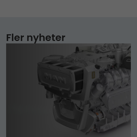
Fler nyheter