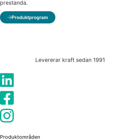
prestanda.
Produktprogram
Levererar kraft sedan 1991
Produktområden