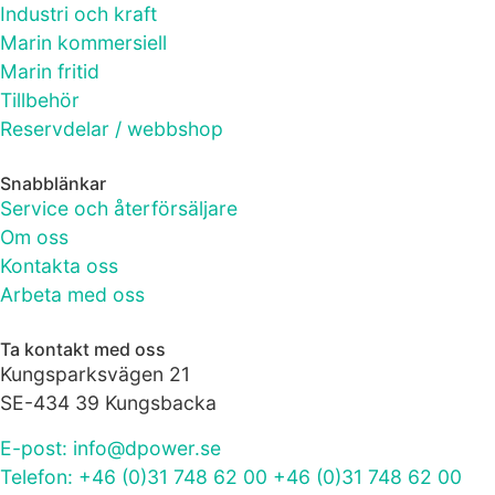
Industri och kraft
Marin kommersiell
Marin fritid
Tillbehör
Reservdelar / webbshop
Snabblänkar
Service och återförsäljare
Om oss
Kontakta oss
Arbeta med oss
Ta kontakt med oss
Kungsparksvägen 21
SE-434 39 Kungsbacka
E-post: info@dpower.se
Telefon: +46 (0)31 748 62 00 +46 (0)31 748 62 00