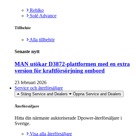
Rehlko
Solé Advance
Tillbehör
Alla tillbehör
Senaste nytt
MAN utökar D3872-plattformen med en extra
version för kraftförsörjning ombord
23 februari 2026
Service och återförsäljare
Stäng Service and Dealers
Öppna Service and Dealers
Återförsäljare
Hitta din närmaste auktoriserade Dpower-återförsäljare i
Sverige.
Visa alla återförsäljare