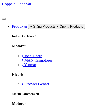
Hoppa till innehåll
Produkter
Stäng Products
Öppna Products
Industri och kraft
Motorer
John Deere
MAN gasmotorer
Yanmar
Elverk
Dpower Genset
Marin kommersiell
Motorer