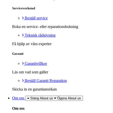
Serviceverkstad
Beställ service
Boka en service- eller reparationsbokning
Teknisk rådgivning
Få hjälp av våra experter
Garanti
Garantivillkor
Läs om vad som gäller
Beställ Garanti Reparation
Skicka in en garantiansökan
Om oss
Stäng About us
Öppna About us
Om oss