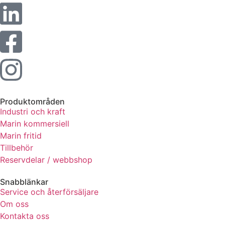
Produktområden
Industri och kraft
Marin kommersiell
Marin fritid
Tillbehör
Reservdelar / webbshop
Snabblänkar
Service och återförsäljare
Om oss
Kontakta oss