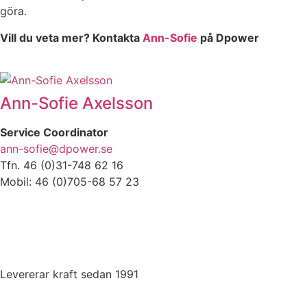
göra.
Vill du veta mer? Kontakta
Ann-Sofie
på Dpower
Ann-Sofie Axelsson
Service Coordinator
ann-sofie@dpower.se
Tfn. 46 (0)31-748 62 16
Mobil: 46 (0)705-68 57 23
Levererar kraft sedan 1991