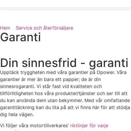
Hem
»
Service och återförsäljare
»
Garanti
Garanti
Din sinnesfrid - garanti
Upptäck tryggheten med våra garantier på Dpower. Våra
garantier är mer än bara ett papper; de är din
sinnesrogaranti. Vi står fast vid kvaliteten och
tillförlitligheten hos våra produkter/tjänster och ser till att
du kan använda dem utan bekymmer. Med vår omfattande
garantitäckning kan du lita på att vi finns här för att stödja
dig hela vägen.
Vi följer våra motortillverkares’
riktlinjer för varje