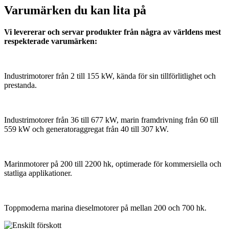
Varumärken du kan lita på
Vi levererar och servar produkter från några av världens mest
respekterade varumärken:
Industrimotorer från 2 till 155 kW, kända för sin tillförlitlighet och
prestanda.
Industrimotorer från 36 till 677 kW, marin framdrivning från 60 till
559 kW och generatoraggregat från 40 till 307 kW.
Marinmotorer på 200 till 2200 hk, optimerade för kommersiella och
statliga applikationer.
Toppmoderna marina dieselmotorer på mellan 200 och 700 hk.