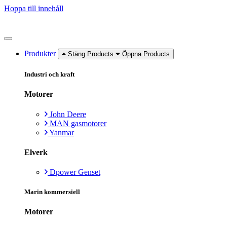
Hoppa till innehåll
Produkter
Stäng Products
Öppna Products
Industri och kraft
Motorer
John Deere
MAN gasmotorer
Yanmar
Elverk
Dpower Genset
Marin kommersiell
Motorer