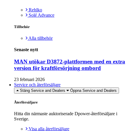
Rehlko
Solé Advance
Tillbehör
Alla tillbehör
Senaste nytt
MAN utökar D3872-plattformen med en extra
version för kraftförsörjning ombord
23 februari 2026
Service och återförsäljare
Stäng Service and Dealers
Öppna Service and Dealers
Återförsäljare
Hitta din närmaste auktoriserade Dpower-återförsäljare i
Sverige.
Visa alla återförsäljare