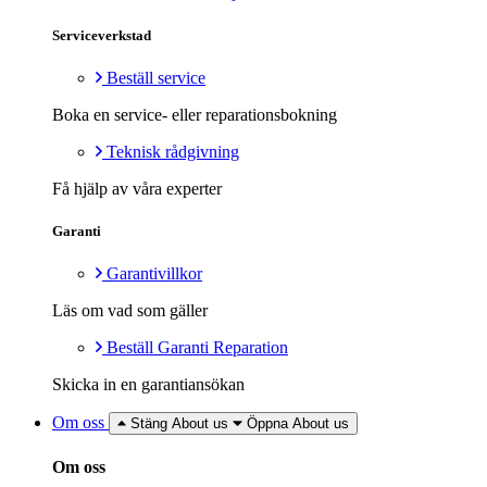
Serviceverkstad
Beställ service
Boka en service- eller reparationsbokning
Teknisk rådgivning
Få hjälp av våra experter
Garanti
Garantivillkor
Läs om vad som gäller
Beställ Garanti Reparation
Skicka in en garantiansökan
Om oss
Stäng About us
Öppna About us
Om oss