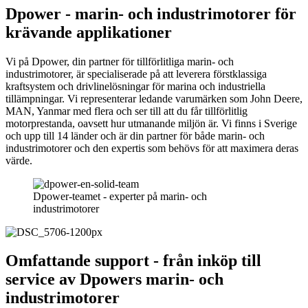
Dpower - marin- och industrimotorer för
krävande applikationer
Vi på Dpower, din partner för tillförlitliga marin- och
industrimotorer, är specialiserade på att leverera förstklassiga
kraftsystem och drivlinelösningar för marina och industriella
tillämpningar. Vi representerar ledande varumärken som John Deere,
MAN, Yanmar med flera och ser till att du får tillförlitlig
motorprestanda, oavsett hur utmanande miljön är. Vi finns i Sverige
och upp till 14 länder och är din partner för både marin- och
industrimotorer och den expertis som behövs för att maximera deras
värde.
Dpower-teamet - experter på marin- och
industrimotorer
Omfattande support - från inköp till
service av Dpowers marin- och
industrimotorer