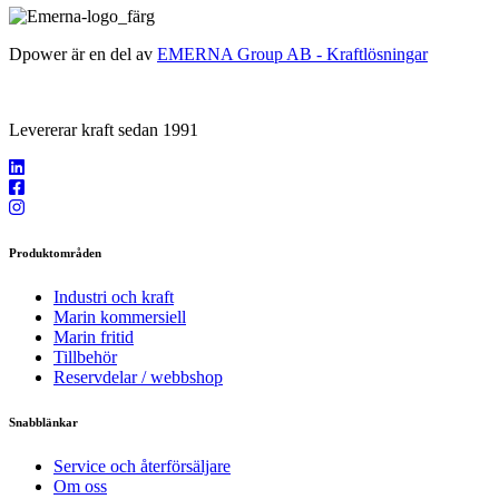
Dpower är en del av
EMERNA Group AB - Kraftlösningar
Levererar kraft sedan 1991
Produktområden
Industri och kraft
Marin kommersiell
Marin fritid
Tillbehör
Reservdelar / webbshop
Snabblänkar
Service och återförsäljare
Om oss