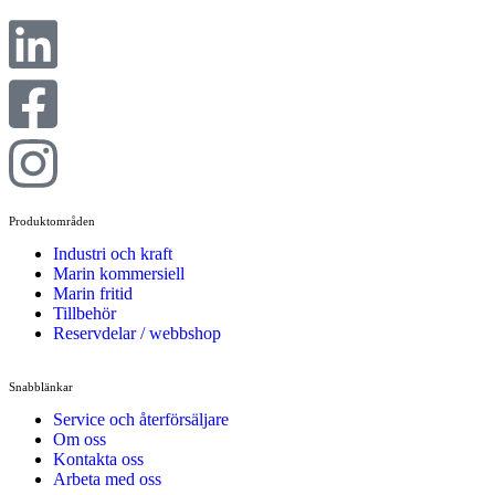
Produktområden
Industri och kraft
Marin kommersiell
Marin fritid
Tillbehör
Reservdelar / webbshop
Snabblänkar
Service och återförsäljare
Om oss
Kontakta oss
Arbeta med oss