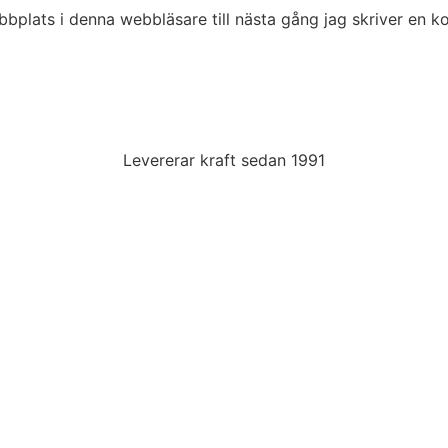
bplats i denna webbläsare till nästa gång jag skriver en 
Levererar kraft sedan 1991