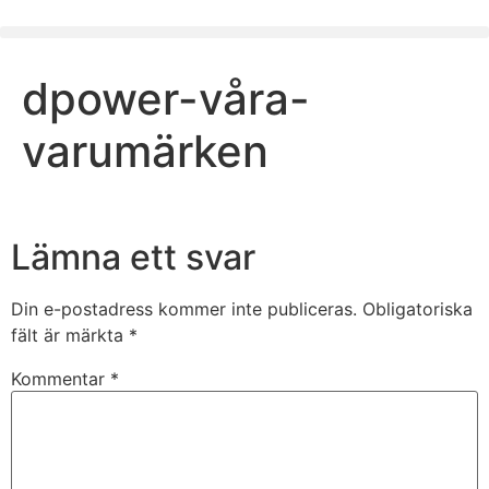
dpower-våra-
varumärken
Lämna ett svar
Din e-postadress kommer inte publiceras.
Obligatoriska
fält är märkta
*
Kommentar
*