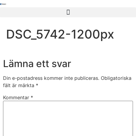
DSC_5742-1200px
Lämna ett svar
Din e-postadress kommer inte publiceras.
Obligatoriska
fält är märkta
*
Kommentar
*