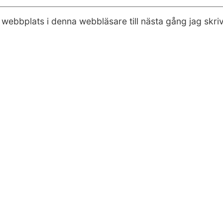
webbplats i denna webbläsare till nästa gång jag skr