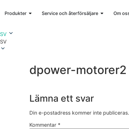
Produkter
Service och återförsäljare
Om os
SV
SV
dpower-motorer2
Lämna ett svar
Din e-postadress kommer inte publiceras
Kommentar
*