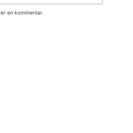
iver en kommentar.