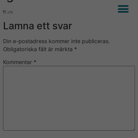
Lämna ett svar
Din e-postadress kommer inte publiceras.
Obligatoriska fält är märkta
*
Kommentar
*