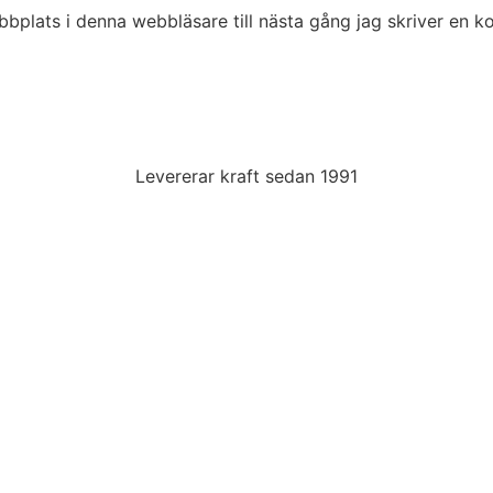
bplats i denna webbläsare till nästa gång jag skriver en 
Levererar kraft sedan 1991