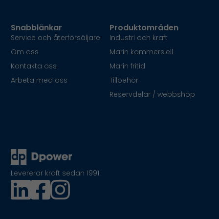
Snabblänkar
Produktområden
Service och återförsäljare
Industri och kraft
Om oss
Marin kommersiell
Kontakta oss
Marin fritid
Arbeta med oss
Tillbehör
Reservdelar / webbshop
Levererar kraft sedan 1991