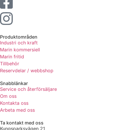
Produktområden
Industri och kraft
Marin kommersiell
Marin fritid
Tillbehör
Reservdelar / webbshop
Snabblänkar
Service och återförsäljare
Om oss
Kontakta oss
Arbeta med oss
Ta kontakt med oss
Kungsparksvägen 21