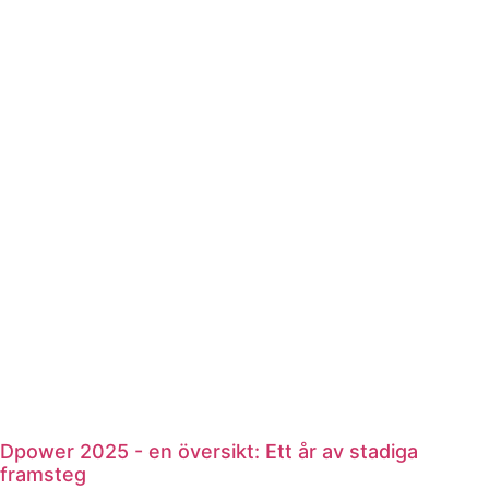
Dpower 2025 - en översikt: Ett år av stadiga
framsteg