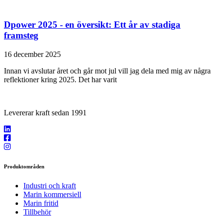
Dpower 2025 - en översikt: Ett år av stadiga
framsteg
16 december 2025
Innan vi avslutar året och går mot jul vill jag dela med mig av några
reflektioner kring 2025. Det har varit
Levererar kraft sedan 1991
Produktområden
Industri och kraft
Marin kommersiell
Marin fritid
Tillbehör