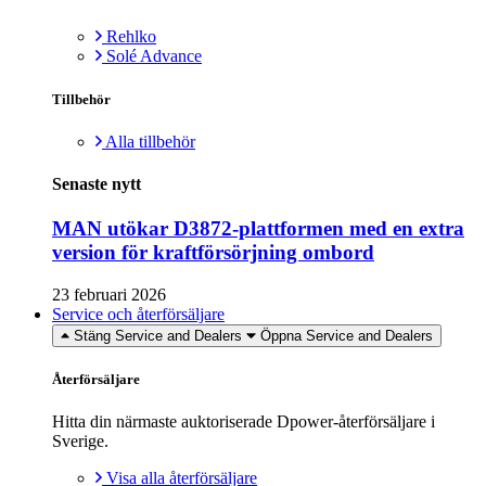
Rehlko
Solé Advance
Tillbehör
Alla tillbehör
Senaste nytt
MAN utökar D3872-plattformen med en extra
version för kraftförsörjning ombord
23 februari 2026
Service och återförsäljare
Stäng Service and Dealers
Öppna Service and Dealers
Återförsäljare
Hitta din närmaste auktoriserade Dpower-återförsäljare i
Sverige.
Visa alla återförsäljare