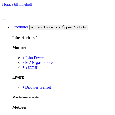
Hoppa till innehåll
Produkter
Stäng Products
Öppna Products
Industri och kraft
Motorer
John Deere
MAN gasmotorer
Yanmar
Elverk
Dpower Genset
Marin kommersiell
Motorer