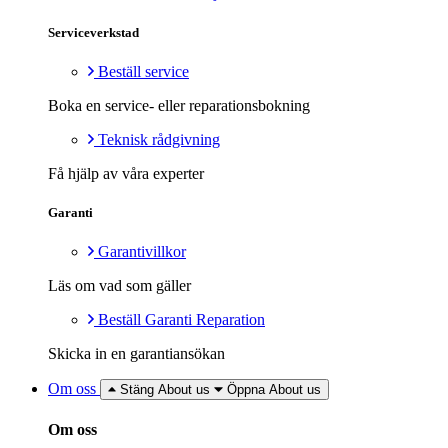
Serviceverkstad
Beställ service
Boka en service- eller reparationsbokning
Teknisk rådgivning
Få hjälp av våra experter
Garanti
Garantivillkor
Läs om vad som gäller
Beställ Garanti Reparation
Skicka in en garantiansökan
Om oss
Stäng About us
Öppna About us
Om oss