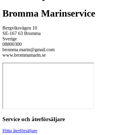
Bromma Marinservice
Bergviksvägen 10
SE-167 63 Bromma
Sverige
08800300
bromma.marin@gmail.com
www.brommamarin.se
Service och återförsäljare
Hitta återförsäljare