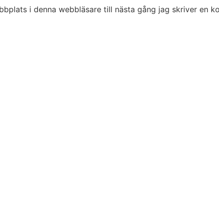
bplats i denna webbläsare till nästa gång jag skriver en 