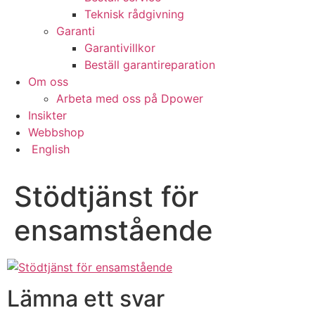
Teknisk rådgivning
Garanti
Garantivillkor
Beställ garantireparation
Om oss
Arbeta med oss på Dpower
Insikter
Webbshop
English
Stödtjänst för
ensamstående
Lämna ett svar