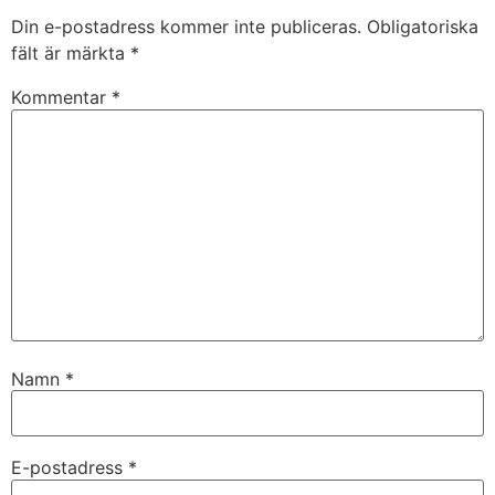
Din e-postadress kommer inte publiceras.
Obligatoriska
fält är märkta
*
Kommentar
*
Namn
*
E-postadress
*