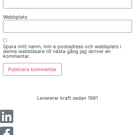
Webbplats
Spara mitt namn, min e-postadress och webbplats i
denna webbläsare till nästa gång jag skriver en
kommentar.
Levererar kraft sedan 1991