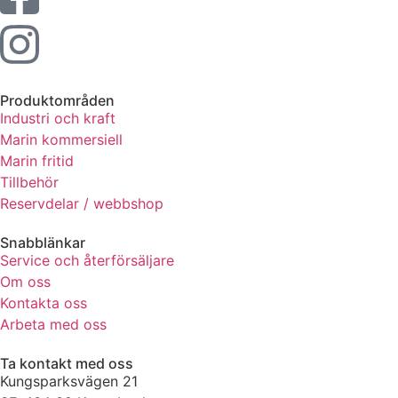
Produktområden
Industri och kraft
Marin kommersiell
Marin fritid
Tillbehör
Reservdelar / webbshop
Snabblänkar
Service och återförsäljare
Om oss
Kontakta oss
Arbeta med oss
Ta kontakt med oss
Kungsparksvägen 21