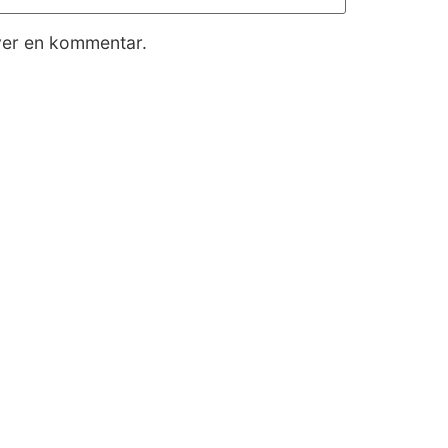
iver en kommentar.