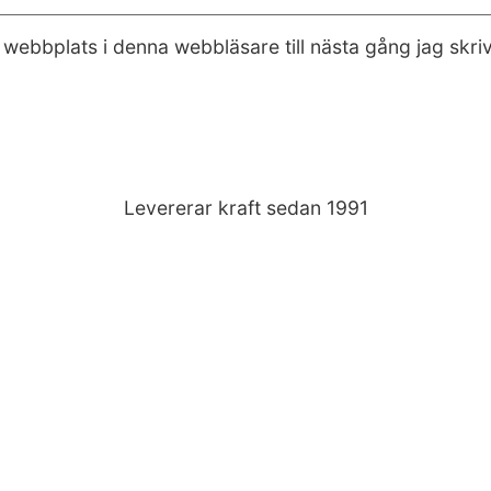
webbplats i denna webbläsare till nästa gång jag skr
Levererar kraft sedan 1991