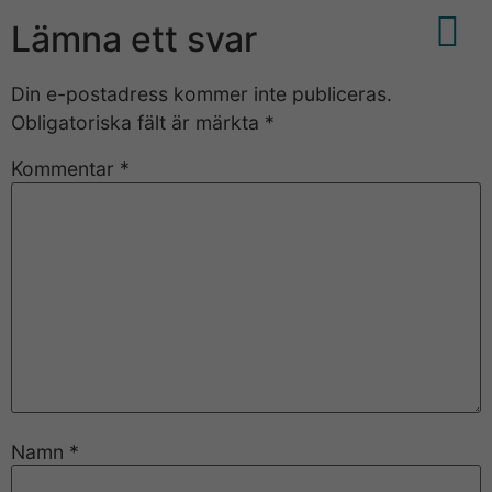
Lämna ett svar
Din e-postadress kommer inte publiceras.
Obligatoriska fält är märkta
*
Kommentar
*
Namn
*