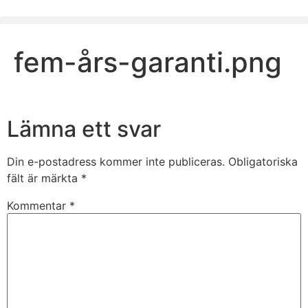
fem-års-garanti.png
Lämna ett svar
Din e-postadress kommer inte publiceras.
Obligatoriska
fält är märkta
*
Kommentar
*