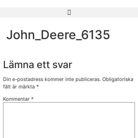
John_Deere_6135
Lämna ett svar
Din e-postadress kommer inte publiceras.
Obligatoriska
fält är märkta
*
Kommentar
*