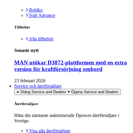
Rehlko
Solé Advance
Tillbehör
Alla tillbehör
Senaste nytt
MAN utökar D3872-plattformen med en extra
version för kraftförsörjning ombord
23 februari 2026
Service och återförsäljare
Stäng Service and Dealers
Öppna Service and Dealers
Återförsäljare
Hitta din närmaste auktoriserade Dpower-återförsäljare i
Sverige.
Visa alla återförsäljare