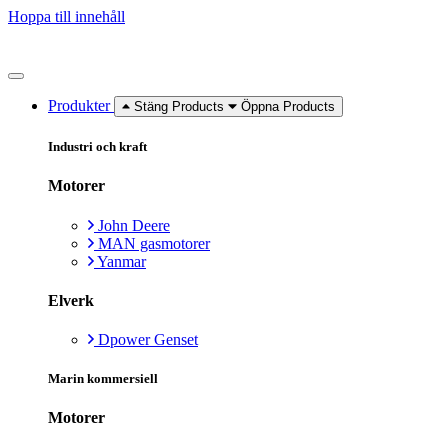
Hoppa till innehåll
Produkter
Stäng Products
Öppna Products
Industri och kraft
Motorer
John Deere
MAN gasmotorer
Yanmar
Elverk
Dpower Genset
Marin kommersiell
Motorer