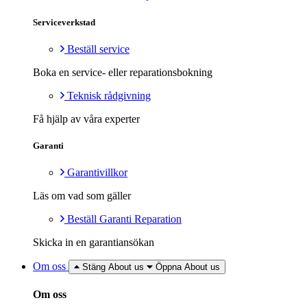
Serviceverkstad
Beställ service
Boka en service- eller reparationsbokning
Teknisk rådgivning
Få hjälp av våra experter
Garanti
Garantivillkor
Läs om vad som gäller
Beställ Garanti Reparation
Skicka in en garantiansökan
Om oss
Stäng About us
Öppna About us
Om oss