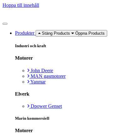
Hoppa till innehåll
Produkter
Stäng Products
Öppna Products
Industri och kraft
Motorer
John Deere
MAN gasmotorer
Yanmar
Elverk
Dpower Genset
Marin kommersiell
Motorer