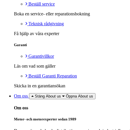
Beställ service
Boka en service- eller reparationsbokning
Teknisk rådgivning
Få hjälp av våra experter
Garanti
Garantivillkor
Läs om vad som gäller
Beställ Garanti Reparation
Skicka in en garantiansökan
Om oss
Stäng About us
Öppna About us
Om oss
Motor- och motorexperter sedan 1989