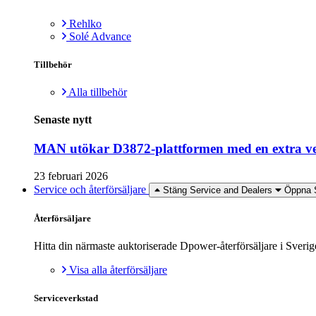
Rehlko
Solé Advance
Tillbehör
Alla tillbehör
Senaste nytt
MAN utökar D3872-plattformen med en extra ver
23 februari 2026
Service och återförsäljare
Stäng Service and Dealers
Öppna S
Återförsäljare
Hitta din närmaste auktoriserade Dpower-återförsäljare i Sverig
Visa alla återförsäljare
Serviceverkstad