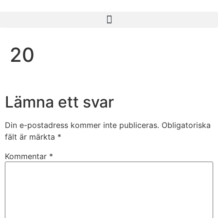
20
Lämna ett svar
Din e-postadress kommer inte publiceras.
Obligatoriska
fält är märkta
*
Kommentar
*