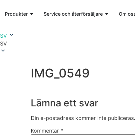
Produkter
Service och återförsäljare
Om os
SV
SV
IMG_0549
Lämna ett svar
Din e-postadress kommer inte publiceras
Kommentar
*