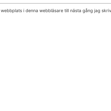
webbplats i denna webbläsare till nästa gång jag skr