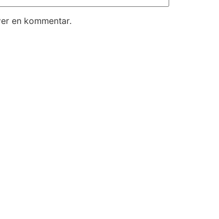
iver en kommentar.